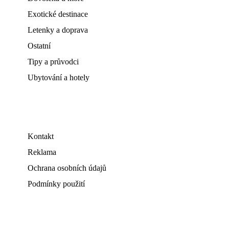
Exotické destinace
Letenky a doprava
Ostatní
Tipy a průvodci
Ubytování a hotely
Kontakt
Reklama
Ochrana osobních údajů
Podmínky použití