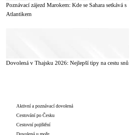
Poznávací zájezd Marokem: Kde se Sahara setkává s
Atlantikem
Dovolená v Thajsku 2026: Nejlepší tipy na cestu snů
Aktivní a poznávací dovolená
Cestování po Česku
Cestovní pojištění
Dovolená u moře