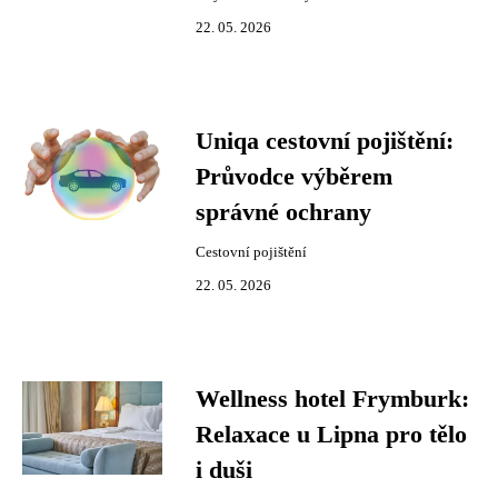
22. 05. 2026
Uniqa cestovní pojištění:
Průvodce výběrem
správné ochrany
Cestovní pojištění
22. 05. 2026
Wellness hotel Frymburk:
Relaxace u Lipna pro tělo
i duši