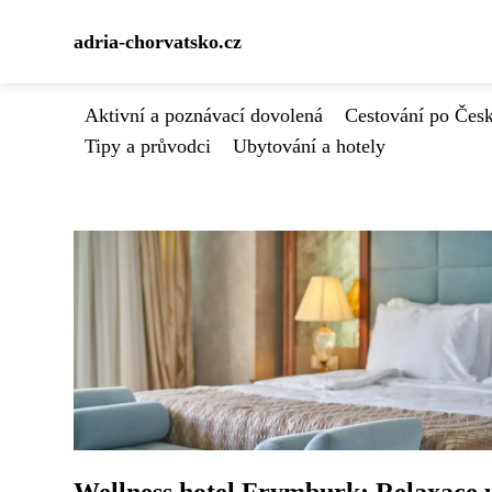
adria-chorvatsko.cz
Aktivní a poznávací dovolená
Cestování po Čes
Tipy a průvodci
Ubytování a hotely