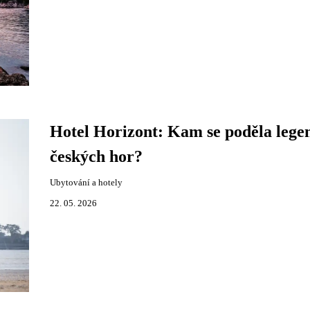
Hotel Horizont: Kam se poděla lege
českých hor?
Ubytování a hotely
22. 05. 2026