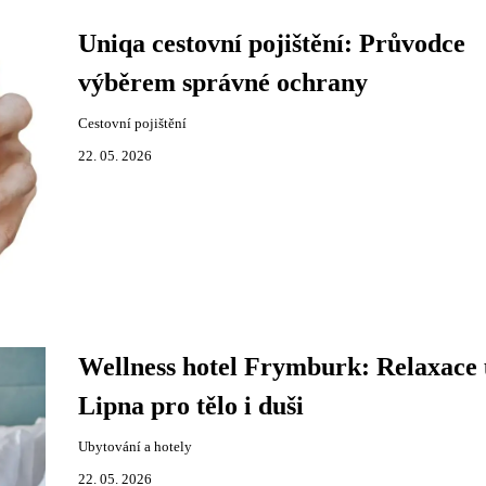
Uniqa cestovní pojištění: Průvodce
výběrem správné ochrany
Cestovní pojištění
22. 05. 2026
Wellness hotel Frymburk: Relaxace 
Lipna pro tělo i duši
Ubytování a hotely
22. 05. 2026